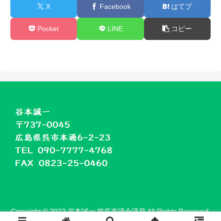
X
Facebook
はてブ
Pocket
LINE
コピー
Copyright © 2022 谷本誠一 前呉市議会議員 All Rights Reserved.