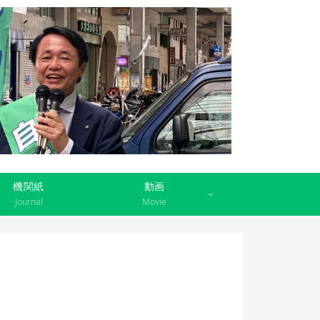
機関紙
動画
Journal
Movie