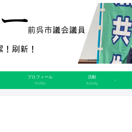
プロフィール
活動
Profile
Activity