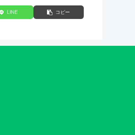
LINE
コピー