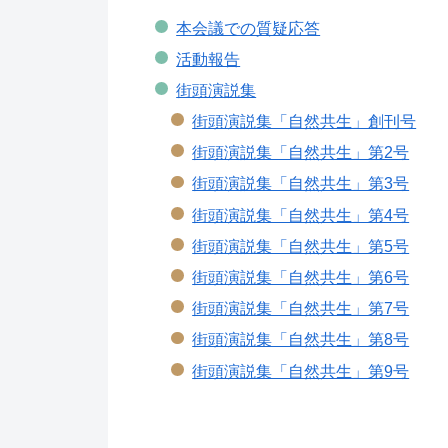
本会議での質疑応答
活動報告
街頭演説集
街頭演説集「自然共生」創刊号
街頭演説集「自然共生」第2号
街頭演説集「自然共生」第3号
街頭演説集「自然共生」第4号
街頭演説集「自然共生」第5号
街頭演説集「自然共生」第6号
街頭演説集「自然共生」第7号
街頭演説集「自然共生」第8号
街頭演説集「自然共生」第9号