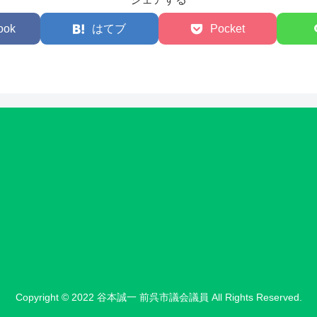
ook
はてブ
Pocket
Copyright © 2022 谷本誠一 前呉市議会議員 All Rights Reserved.