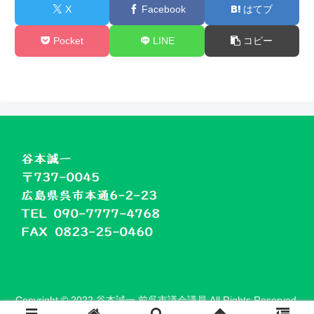
X
Facebook
はてブ
Pocket
LINE
コピー
Copyright © 2022 谷本誠一 前呉市議会議員 All Rights Reserved.