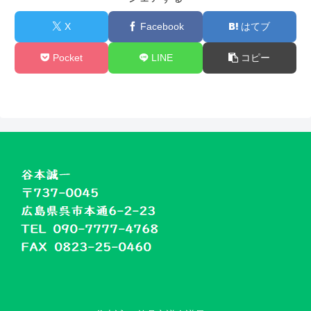
X
Facebook
はてブ
Pocket
LINE
コピー