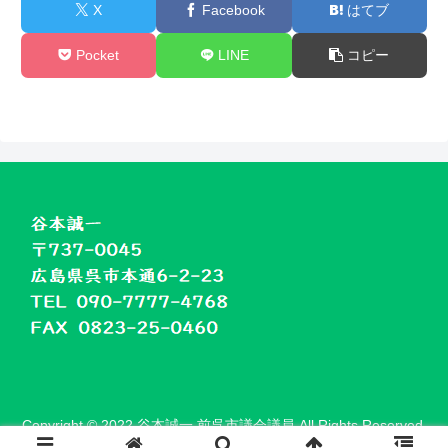
X
Facebook
はてブ
Pocket
LINE
コピー
Copyright © 2022 谷本誠一 前呉市議会議員 All Rights Reserved.