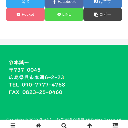
X
Facebook
はてブ
Pocket
LINE
コピー
Copyright © 2022 谷本誠一 前呉市議会議員 All Rights Reserved.