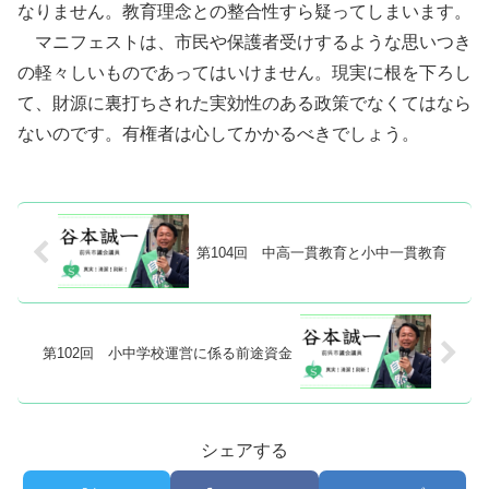
なりません。教育理念との整合性すら疑ってしまいます。
マニフェストは、市民や保護者受けするような思いつき
の軽々しいものであってはいけません。現実に根を下ろし
て、財源に裏打ちされた実効性のある政策でなくてはなら
ないのです。有権者は心してかかるべきでしょう。
第104回 中高一貫教育と小中一貫教育
第102回 小中学校運営に係る前途資金
シェアする