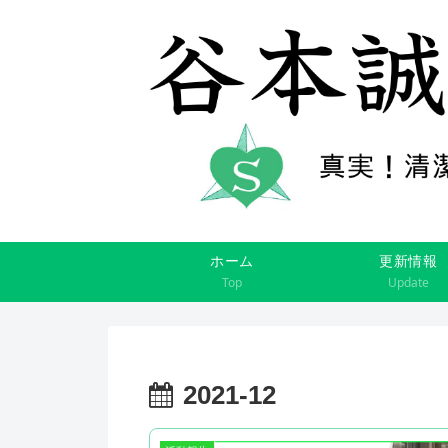
ホーム
更新情報
Top
Update
2021-12