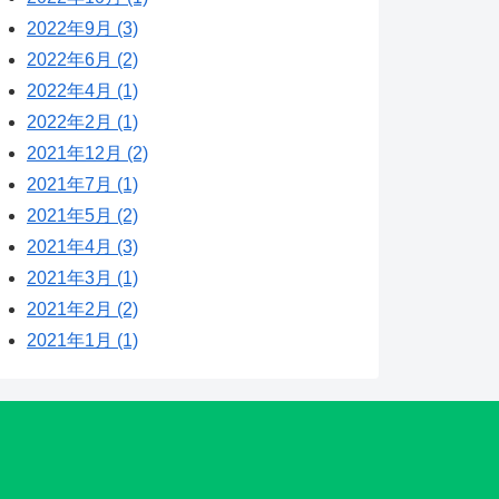
2022年9月 (3)
2022年6月 (2)
2022年4月 (1)
2022年2月 (1)
2021年12月 (2)
2021年7月 (1)
2021年5月 (2)
2021年4月 (3)
2021年3月 (1)
2021年2月 (2)
2021年1月 (1)