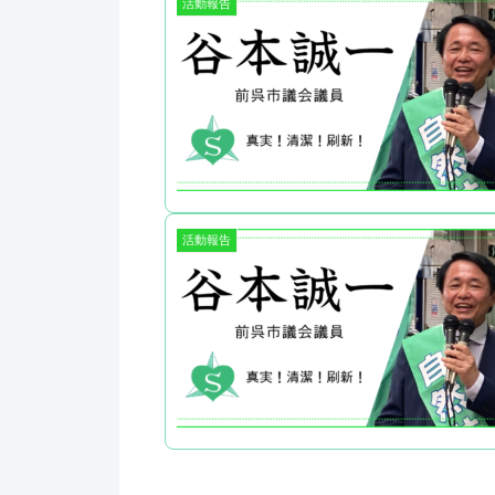
活動報告
活動報告