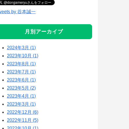
weets by 谷本誠一
月別アーカイブ
2024年3月 (1)
2023年10月 (1)
2023年8月 (1)
2023年7月 (1)
2023年6月 (1)
2023年5月 (2)
2023年4月 (1)
2023年3月 (1)
2022年12月 (6)
2022年11月 (5)
2022年10月 (1)