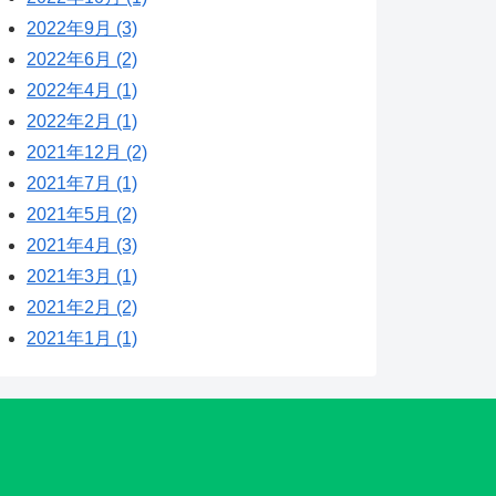
2022年9月 (3)
2022年6月 (2)
2022年4月 (1)
2022年2月 (1)
2021年12月 (2)
2021年7月 (1)
2021年5月 (2)
2021年4月 (3)
2021年3月 (1)
2021年2月 (2)
2021年1月 (1)