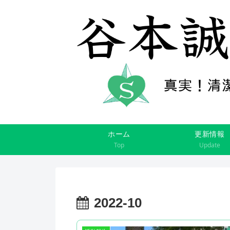
ホーム
更新情報
Top
Update
2022-10