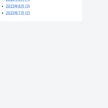
2015年8月 (3)
2015年7月 (2)