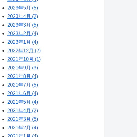
2023年5月 (5)
2023年4月 (2)
2023年3月 (5)
2023年2月 (4)
2023年1月 (4)
2022年12月 (2)
2021年10月 (1)
2021年9月 (3)
2021年8月 (4)
2021年7月 (5)
2021年6月 (4)
2021年5月 (4)
2021年4月 (2)
2021年3月 (5)
2021年2月 (4)
2021年1月 (4)