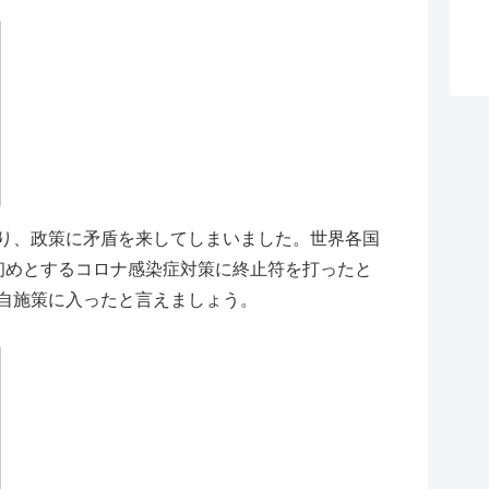
り、政策に矛盾を来してしまいました。世界各国
初めとするコロナ感染症対策に終止符を打ったと
自施策に入ったと言えましょう。