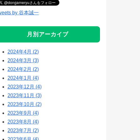
weets by 谷本誠一
月別アーカイブ
2024年4月 (2)
2024年3月 (3)
2024年2月 (2)
2024年1月 (4)
2023年12月 (4)
2023年11月 (3)
2023年10月 (2)
2023年9月 (4)
2023年8月 (4)
2023年7月 (2)
2023年6月 (4)