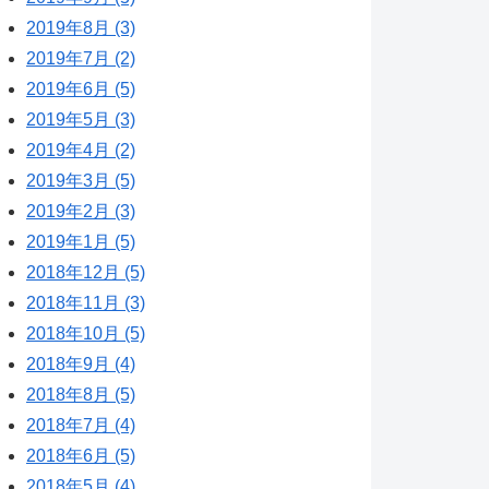
2019年8月 (3)
2019年7月 (2)
2019年6月 (5)
2019年5月 (3)
2019年4月 (2)
2019年3月 (5)
2019年2月 (3)
2019年1月 (5)
2018年12月 (5)
2018年11月 (3)
2018年10月 (5)
2018年9月 (4)
2018年8月 (5)
2018年7月 (4)
2018年6月 (5)
2018年5月 (4)