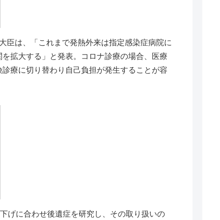
大臣は、「これまで発熱外来は指定感染症病院に
関を拡大する」と発表。コロナ診療の場合、医療
険診療に切り替わり自己負担が発生することが容
き下げに合わせ後遺症を研究し、その取り扱いの