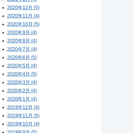
2020年12月 (5)
2020年11月 (4)
2020年10月 (5)
2020年9月 (4)
2020年8月 (4)
2020年7月 (4)
2020年6月 (5)
2020年5月 (4)
2020年4月 (5)
2020年3月 (4)
2020年2月 (4)
2020年1月 (4)
2019年12月 (4)
2019年11月 (5)
2019年10月 (4)
2019年9月 (5)