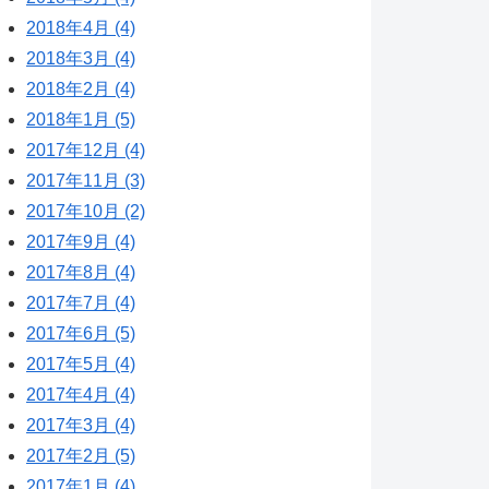
2018年4月 (4)
2018年3月 (4)
2018年2月 (4)
2018年1月 (5)
2017年12月 (4)
2017年11月 (3)
2017年10月 (2)
2017年9月 (4)
2017年8月 (4)
2017年7月 (4)
2017年6月 (5)
2017年5月 (4)
2017年4月 (4)
2017年3月 (4)
2017年2月 (5)
2017年1月 (4)