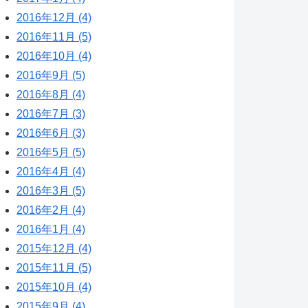
2016年12月 (4)
2016年11月 (5)
2016年10月 (4)
2016年9月 (5)
2016年8月 (4)
2016年7月 (3)
2016年6月 (3)
2016年5月 (5)
2016年4月 (4)
2016年3月 (5)
2016年2月 (4)
2016年1月 (4)
2015年12月 (4)
2015年11月 (5)
2015年10月 (4)
2015年9月 (4)