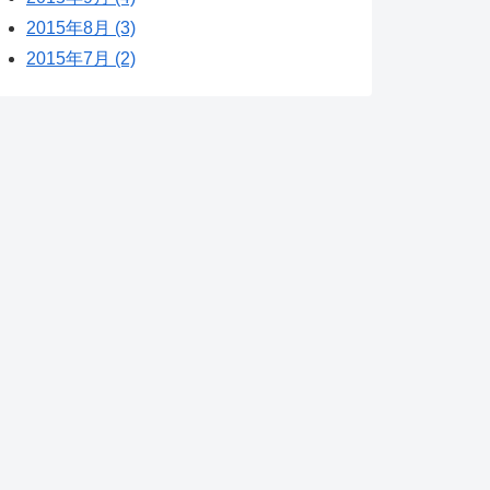
2015年8月 (3)
2015年7月 (2)