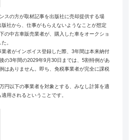
ンスの方が取材記事を出版社に売却提供する場
出版社から、仕事がもらえないようなことが想定
以下の中古車販売業者が、購入した車をオークショ
した。
業者がインボイス登録した際、3年間は本来納付
の3年間の2029年9月30日までは、5割特例があ
特例はありません。即ち、免税事業者が完全に課税
万円以下の事業者を対象とする、みなし計算を適
も適用されるということです。