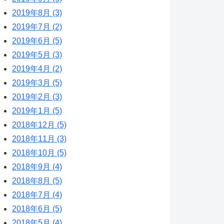
2019年8月 (3)
2019年7月 (2)
2019年6月 (5)
2019年5月 (3)
2019年4月 (2)
2019年3月 (5)
2019年2月 (3)
2019年1月 (5)
2018年12月 (5)
2018年11月 (3)
2018年10月 (5)
2018年9月 (4)
2018年8月 (5)
2018年7月 (4)
2018年6月 (5)
2018年5月 (4)