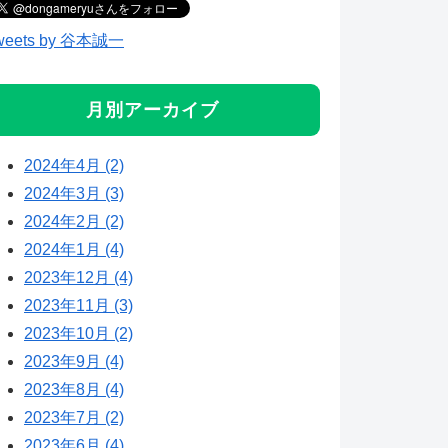
weets by 谷本誠一
月別アーカイブ
2024年4月 (2)
2024年3月 (3)
2024年2月 (2)
2024年1月 (4)
2023年12月 (4)
2023年11月 (3)
2023年10月 (2)
2023年9月 (4)
2023年8月 (4)
2023年7月 (2)
2023年6月 (4)