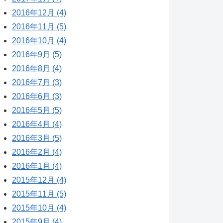
2016年12月 (4)
2016年11月 (5)
2016年10月 (4)
2016年9月 (5)
2016年8月 (4)
2016年7月 (3)
2016年6月 (3)
2016年5月 (5)
2016年4月 (4)
2016年3月 (5)
2016年2月 (4)
2016年1月 (4)
2015年12月 (4)
2015年11月 (5)
2015年10月 (4)
2015年9月 (4)