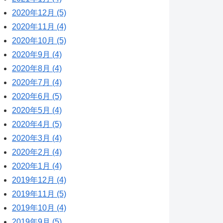
2020年12月 (5)
2020年11月 (4)
2020年10月 (5)
2020年9月 (4)
2020年8月 (4)
2020年7月 (4)
2020年6月 (5)
2020年5月 (4)
2020年4月 (5)
2020年3月 (4)
2020年2月 (4)
2020年1月 (4)
2019年12月 (4)
2019年11月 (5)
2019年10月 (4)
2019年9月 (5)