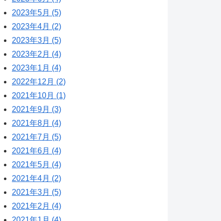
2023年5月 (5)
2023年4月 (2)
2023年3月 (5)
2023年2月 (4)
2023年1月 (4)
2022年12月 (2)
2021年10月 (1)
2021年9月 (3)
2021年8月 (4)
2021年7月 (5)
2021年6月 (4)
2021年5月 (4)
2021年4月 (2)
2021年3月 (5)
2021年2月 (4)
2021年1月 (4)