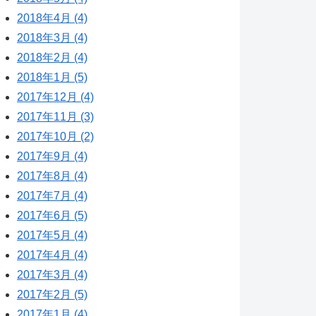
2018年4月 (4)
2018年3月 (4)
2018年2月 (4)
2018年1月 (5)
2017年12月 (4)
2017年11月 (3)
2017年10月 (2)
2017年9月 (4)
2017年8月 (4)
2017年7月 (4)
2017年6月 (5)
2017年5月 (4)
2017年4月 (4)
2017年3月 (4)
2017年2月 (5)
2017年1月 (4)