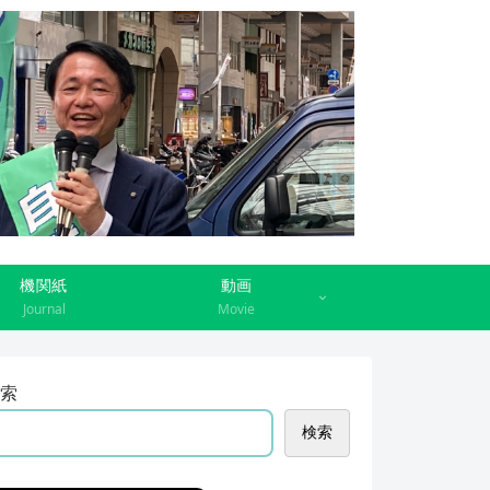
機関紙
動画
Journal
Movie
索
検索