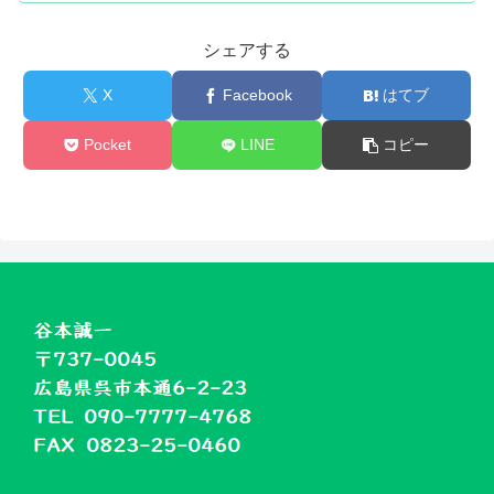
シェアする
X
Facebook
はてブ
Pocket
LINE
コピー