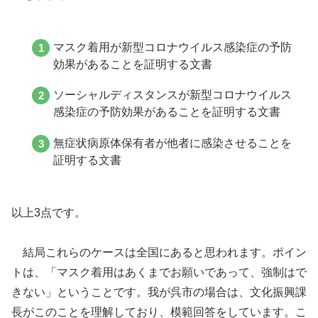
マスク着用が新型コロナウイルス感染症の予防
効果があることを証明する文書
ソーシャルディスタンスが新型コロナウイルス
感染症の予防効果があることを証明する文書
無症状病原体保有者が他者に感染させることを
証明する文書
以上3点です。
結局これらのケースは全国にあると思われます。ポイン
トは、「マスク着用はあくまでお願いであって、強制はで
きない」ということです。我が呉市の場合は、文化振興課
長がこのことを理解しており、模範回答をしています。こ