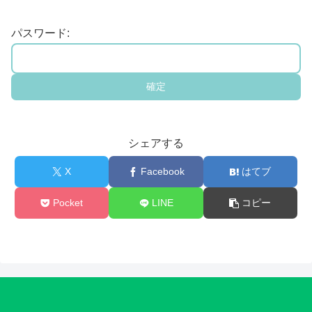
パスワード:
シェアする
X
Facebook
はてブ
Pocket
LINE
コピー